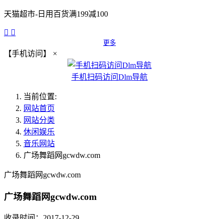
天猫超市-日用百货满199减100


更多
【手机访问】
×
手机扫码访问Dlm导航
当前位置:
网站首页
网站分类
休闲娱乐
音乐网站
广场舞蹈网gcwdw.com
广场舞蹈网gcwdw.com
广场舞蹈网gcwdw.com
收录时间：2017-12-29