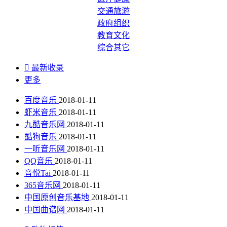
交通旅游
政府组织
教育文化
综合其它

最新收录
更多
百度音乐
2018-01-11
虾米音乐
2018-01-11
九酷音乐网
2018-01-11
酷狗音乐
2018-01-11
一听音乐网
2018-01-11
QQ音乐
2018-01-11
音悦Tai
2018-01-11
365音乐网
2018-01-11
中国原创音乐基地
2018-01-11
中国曲谱网
2018-01-11