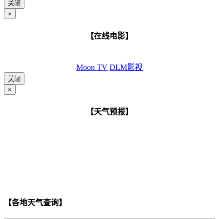
关闭
×
【在线电影】
Moon TV
DLM影视
关闭
×
【天气预报】
【各地天气查询】