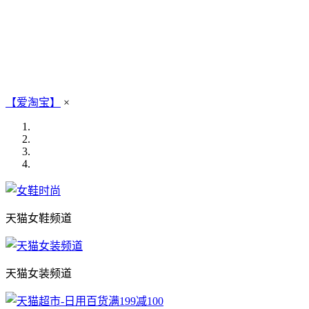
【爱淘宝】
×
天猫女鞋频道
天猫女装频道