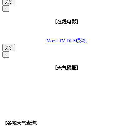
关闭
×
【在线电影】
Moon TV
DLM影视
关闭
×
【天气预报】
【各地天气查询】