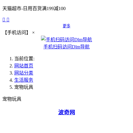
天猫超市-日用百货满199减100


更多
【手机访问】
×
手机扫码访问Dlm导航
当前位置:
网站首页
网站分类
生活服务
宠物玩具
宠物玩具
波奇网