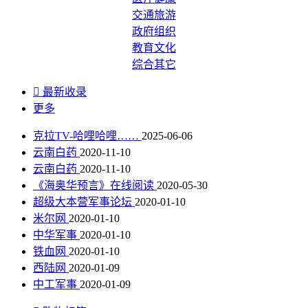
交通旅游
政府组织
教育文化
综合其它

最新收录
更多
克拉TV-哈哩哈哩……
2025-06-06
云南白药
2020-11-10
云南白药
2020-11-10
《海奥华预言》在线阅读
2020-05-30
超级大本营军事论坛
2020-01-10
米尔网
2020-01-10
中华军事
2020-01-10
铁血网
2020-01-10
西陆网
2020-01-09
中工军事
2020-01-09