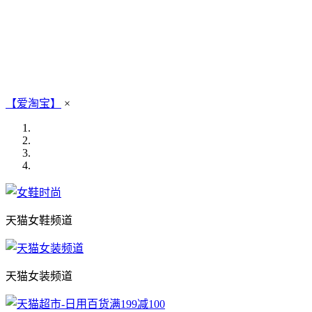
【爱淘宝】
×
天猫女鞋频道
天猫女装频道