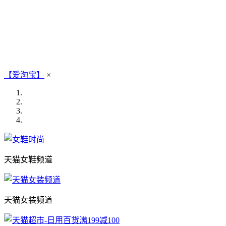
【爱淘宝】
×
天猫女鞋频道
天猫女装频道