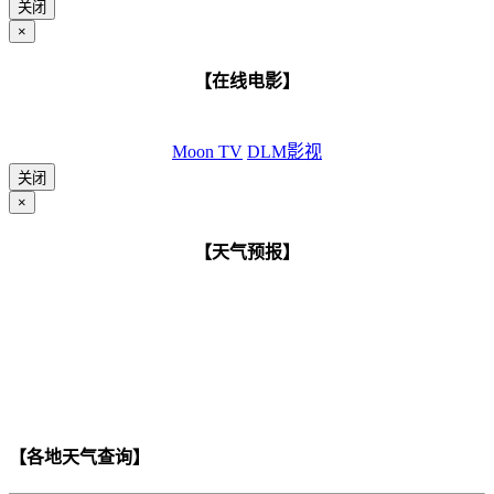
关闭
×
【在线电影】
Moon TV
DLM影视
关闭
×
【天气预报】
【各地天气查询】