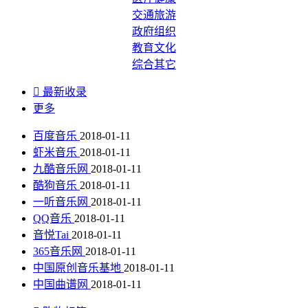
交通旅游
政府组织
教育文化
综合其它

最新收录
更多
百度音乐
2018-01-11
虾米音乐
2018-01-11
九酷音乐网
2018-01-11
酷狗音乐
2018-01-11
一听音乐网
2018-01-11
QQ音乐
2018-01-11
音悦Tai
2018-01-11
365音乐网
2018-01-11
中国原创音乐基地
2018-01-11
中国曲谱网
2018-01-11