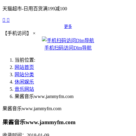
天猫超市-日用百货满199减100


更多
【手机访问】
×
手机扫码访问Dlm导航
当前位置:
网站首页
网站分类
休闲娱乐
音乐网站
果酱音乐www.jammyfm.com
果酱音乐www.jammyfm.com
果酱音乐www.jammyfm.com
收录时间：2018-01-09