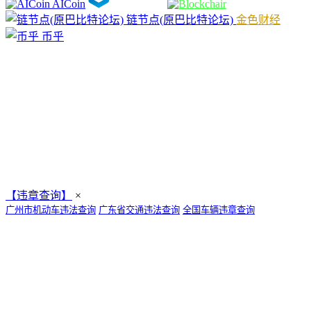
AICoin
链节点(原巴比特论坛)
金色财经
币乎
【违章查询】
×
广州市机动车违法查询
广东省交通违法查询
全国车辆违章查询