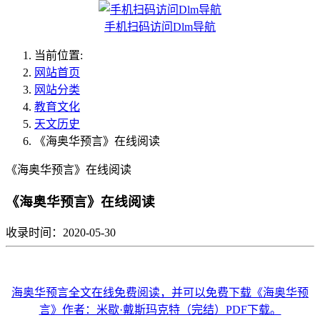
手机扫码访问Dlm导航
当前位置:
网站首页
网站分类
教育文化
天文历史
《海奥华预言》在线阅读
《海奥华预言》在线阅读
《海奥华预言》在线阅读
收录时间：2020-05-30
海奥华预言全文在线免费阅读，并可以免费下载《海奥华预
言》作者：米歇·戴斯玛克特（完结）PDF下载。