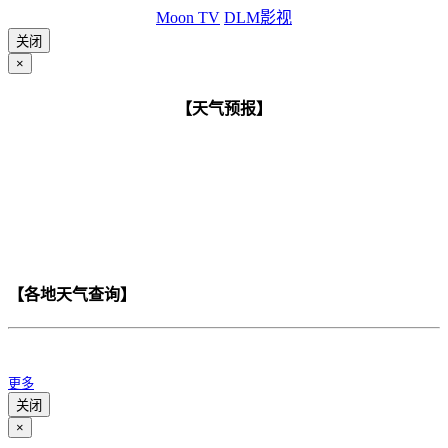
Moon TV
DLM影视
关闭
×
【天气预报】
【各地天气查询】
更多
关闭
×