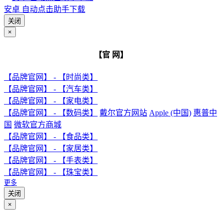
安卓 自动点击助手下载
关闭
×
【官 网】
【品牌官网】 - 【时尚类】
【品牌官网】 - 【汽车类】
【品牌官网】 - 【家电类】
【品牌官网】 - 【数码类】
戴尔官方网站
Apple (中国)
惠普中
国
微软官方商城
【品牌官网】 - 【食品类】
【品牌官网】 - 【家居类】
【品牌官网】 - 【手表类】
【品牌官网】 - 【珠宝类】
更多
关闭
×