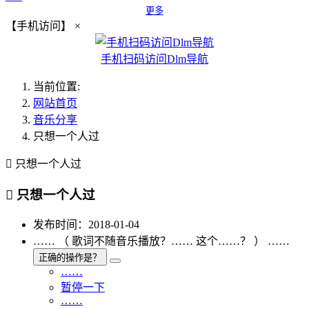
更多
【手机访问】
×
手机扫码访问Dlm导航
当前位置:
网站首页
音乐分享
只想一个人过

只想一个人过

只想一个人过
发布时间：2018-01-04
…… （ 歌词不随音乐播放？…… 这个……？ ） ……
正确的操作是？
……
暂停一下
……