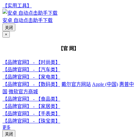
【实用工具】
安卓 自动点击助手下载
关闭
×
【官 网】
【品牌官网】 - 【时尚类】
【品牌官网】 - 【汽车类】
【品牌官网】 - 【家电类】
【品牌官网】 - 【数码类】
戴尔官方网站
Apple (中国)
惠普中
国
微软官方商城
【品牌官网】 - 【食品类】
【品牌官网】 - 【家居类】
【品牌官网】 - 【手表类】
【品牌官网】 - 【珠宝类】
更多
关闭