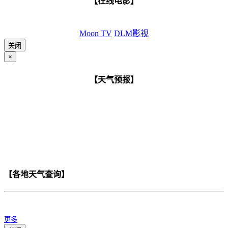
【在线电影】
Moon TV
DLM影视
关闭
×
【天气预报】
【各地天气查询】
更多